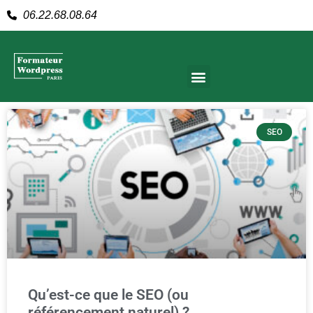
06.22.68.08.64
SEO
Qu’est-ce que le SEO (ou
référencement naturel) ?